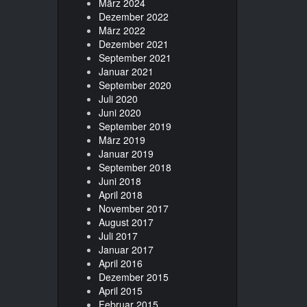
März 2024
Dezember 2022
März 2022
Dezember 2021
September 2021
Januar 2021
September 2020
Juli 2020
Juni 2020
September 2019
März 2019
Januar 2019
September 2018
Juni 2018
April 2018
November 2017
August 2017
Juli 2017
Januar 2017
April 2016
Dezember 2015
April 2015
Februar 2015