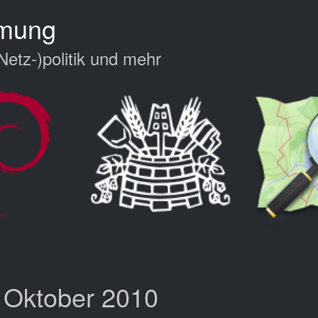
hmung
Netz-)politik und mehr
: Oktober 2010