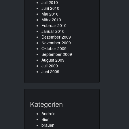
Juli 2010
Juni 2010
Mai 2010
März 2010
Februar 2010
Januar 2010
Dezember 2009
November 2009
Oktober 2009
September 2009
August 2009
Juli 2009
Juni 2009
Kategorien
Android
Bier
brauen