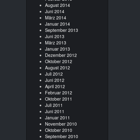
August 2014
Juni 2014
März 2014
Januar 2014
September 2013
Juni 2013
März 2013
Januar 2013
Dezember 2012
Oktober 2012
August 2012
Juli 2012
Juni 2012
April 2012
Februar 2012
Oktober 2011
Juli 2011
Juni 2011
Januar 2011
November 2010
Oktober 2010
September 2010