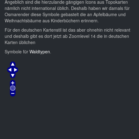
Angeblich sind die hierzulande gängigen Icons aus Topokarten
nämlich nicht international üblich. Deshalb haben wir damals für
Osmarender diese Symbole gebastelt die an Apfelbäume und
Weihnachtsbäume aus Kinderbüchern erinnern.
Für den deutschen Kartenstil ist das aber ohnehin nicht relevant
und deshalb gibt es dort jetzt ab Zoomlevel 14 die in deutschen
Karten üblichen
Symbole für
Waldtypen
.