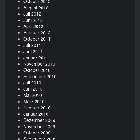
Oktober 2012
August 2012
Juli 2012
Juni 2012
April 2012
Februar 2012
Oktober 2011
Juli 2011
Juni 2011
Januar 2011
November 2010
Oktober 2010
September 2010
Juli 2010
Juni 2010
Mai 2010
März 2010
Februar 2010
Januar 2010
Dezember 2009
November 2009
Oktober 2009
September 2009