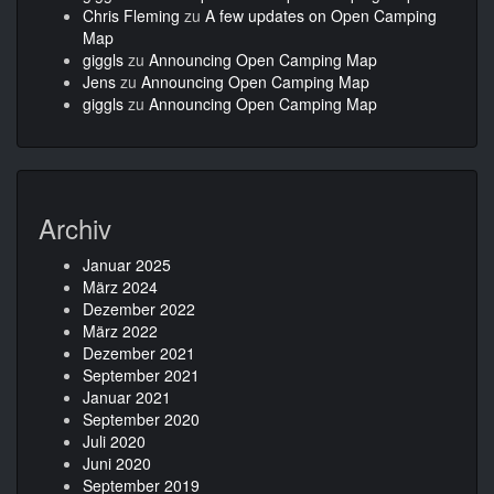
Chris Fleming
zu
A few updates on Open Camping
Map
giggls
zu
Announcing Open Camping Map
Jens
zu
Announcing Open Camping Map
giggls
zu
Announcing Open Camping Map
Archiv
Januar 2025
März 2024
Dezember 2022
März 2022
Dezember 2021
September 2021
Januar 2021
September 2020
Juli 2020
Juni 2020
September 2019