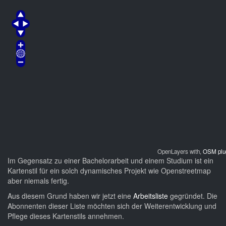
OpenLayers with,
OSM plu
Im Gegensatz zu einer Bachelorarbeit und einem Studium ist ein
Kartenstil für ein solch dynamisches Projekt wie Openstreetmap
aber niemals fertig.
Aus diesem Grund haben wir jetzt eine
Arbeitsliste
gegründet. Die
Abonnenten dieser Liste möchten sich der Weiterentwicklung und
Pflege dieses Kartenstils annehmen.