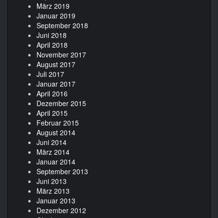
März 2019
Januar 2019
September 2018
Juni 2018
April 2018
November 2017
August 2017
Juli 2017
Januar 2017
April 2016
Dezember 2015
April 2015
Februar 2015
August 2014
Juni 2014
März 2014
Januar 2014
September 2013
Juni 2013
März 2013
Januar 2013
Dezember 2012