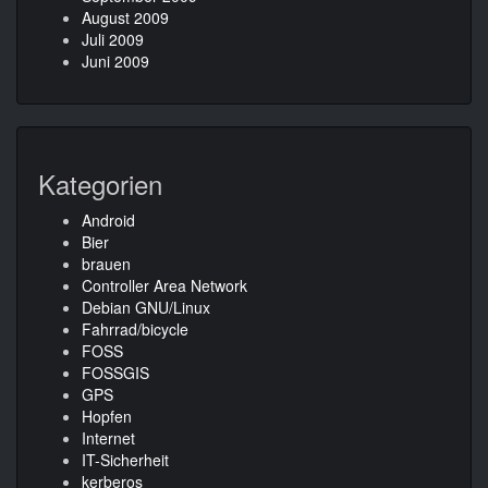
August 2009
Juli 2009
Juni 2009
Kategorien
Android
Bier
brauen
Controller Area Network
Debian GNU/Linux
Fahrrad/bicycle
FOSS
FOSSGIS
GPS
Hopfen
Internet
IT-Sicherheit
kerberos