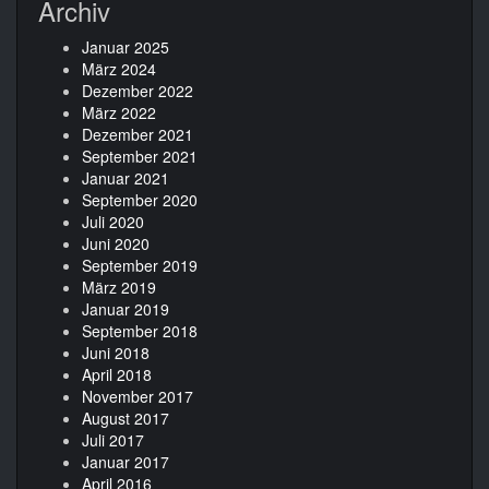
Archiv
Januar 2025
März 2024
Dezember 2022
März 2022
Dezember 2021
September 2021
Januar 2021
September 2020
Juli 2020
Juni 2020
September 2019
März 2019
Januar 2019
September 2018
Juni 2018
April 2018
November 2017
August 2017
Juli 2017
Januar 2017
April 2016