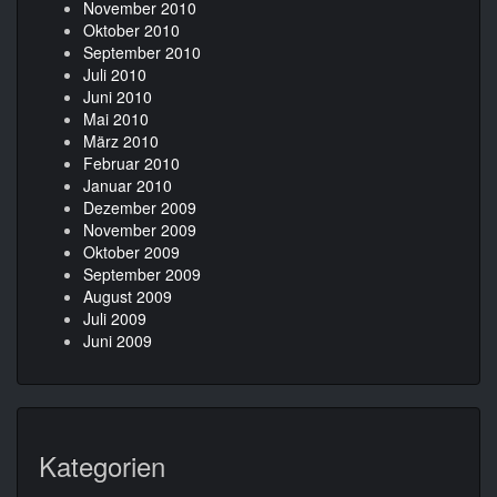
November 2010
Oktober 2010
September 2010
Juli 2010
Juni 2010
Mai 2010
März 2010
Februar 2010
Januar 2010
Dezember 2009
November 2009
Oktober 2009
September 2009
August 2009
Juli 2009
Juni 2009
Kategorien