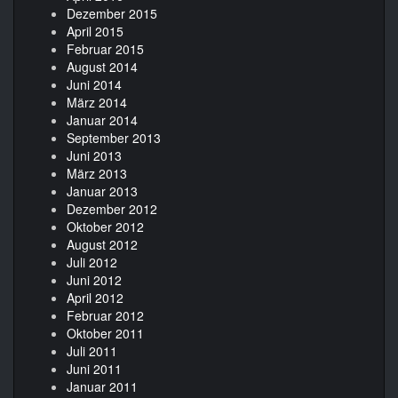
Dezember 2015
April 2015
Februar 2015
August 2014
Juni 2014
März 2014
Januar 2014
September 2013
Juni 2013
März 2013
Januar 2013
Dezember 2012
Oktober 2012
August 2012
Juli 2012
Juni 2012
April 2012
Februar 2012
Oktober 2011
Juli 2011
Juni 2011
Januar 2011