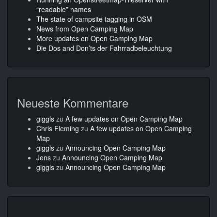
“readable” names
The state of campsite tagging in OSM
News from Open Camping Map
More updates on Open Camping Map
Die Dos and Don’ts der Fahrradbeleuchtung
Neueste Kommentare
giggls
zu
A few updates on Open Camping Map
Chris Fleming
zu
A few updates on Open Camping
Map
giggls
zu
Announcing Open Camping Map
Jens
zu
Announcing Open Camping Map
giggls
zu
Announcing Open Camping Map