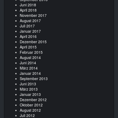
Juni 2018
April 2018
November 2017
August 2017
Juli 2017
Januar 2017
April 2016
Dezember 2015
April 2015
Februar 2015
August 2014
Juni 2014
März 2014
Januar 2014
September 2013
Juni 2013
März 2013
Januar 2013
Dezember 2012
Oktober 2012
August 2012
Juli 2012