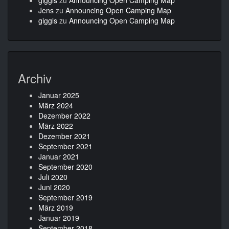
giggls
zu
Announcing Open Camping Map
Jens
zu
Announcing Open Camping Map
giggls
zu
Announcing Open Camping Map
Archiv
Januar 2025
März 2024
Dezember 2022
März 2022
Dezember 2021
September 2021
Januar 2021
September 2020
Juli 2020
Juni 2020
September 2019
März 2019
Januar 2019
September 2018