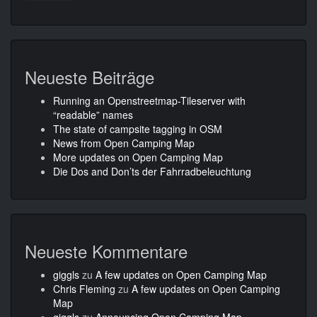
Neueste Beiträge
Running an Openstreetmap-Tileserver with
“readable” names
The state of campsite tagging in OSM
News from Open Camping Map
More updates on Open Camping Map
Die Dos and Don’ts der Fahrradbeleuchtung
Neueste Kommentare
giggls
zu
A few updates on Open Camping Map
Chris Fleming
zu
A few updates on Open Camping
Map