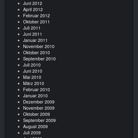
Juni 2012
April 2012
Februar 2012
Oktober 2011
Juli 2011
Juni 2011
Januar 2011
November 2010
Oktober 2010
September 2010
Juli 2010
Juni 2010
Mai 2010
März 2010
Februar 2010
Januar 2010
Dezember 2009
November 2009
Oktober 2009
September 2009
August 2009
Juli 2009