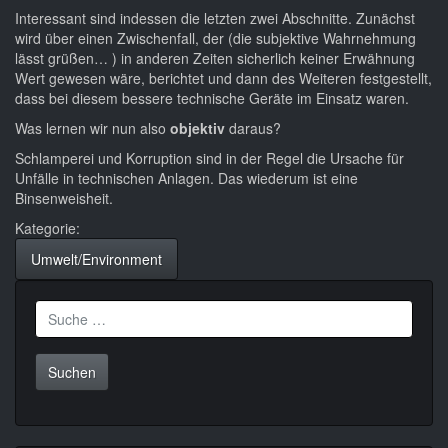
Interessant sind indessen die letzten zwei Abschnitte. Zunächst
wird über einen Zwischenfall, der (die subjektive Wahrnehmung
lässt grüßen… ) in anderen Zeiten sicherlich keiner Erwähnung
Wert gewesen wäre, berichtet und dann des Weiteren festgestellt,
dass bei diesem bessere technische Geräte im Einsatz waren.
Was lernen wir nun also
objektiv
daraus?
Schlamperei und Korruption sind in der Regel die Ursache für
Unfälle in technischen Anlagen. Das wiederum ist eine
Binsenweisheit.
Kategorie:
Umwelt/Environment
Suche
nach: