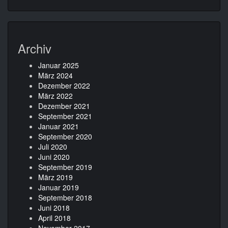
Archiv
Januar 2025
März 2024
Dezember 2022
März 2022
Dezember 2021
September 2021
Januar 2021
September 2020
Juli 2020
Juni 2020
September 2019
März 2019
Januar 2019
September 2018
Juni 2018
April 2018