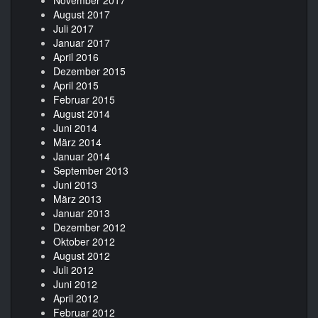
November 2017
August 2017
Juli 2017
Januar 2017
April 2016
Dezember 2015
April 2015
Februar 2015
August 2014
Juni 2014
März 2014
Januar 2014
September 2013
Juni 2013
März 2013
Januar 2013
Dezember 2012
Oktober 2012
August 2012
Juli 2012
Juni 2012
April 2012
Februar 2012