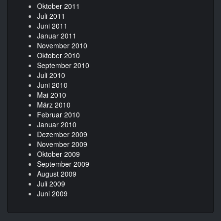
Oktober 2011
Juli 2011
Juni 2011
Januar 2011
November 2010
Oktober 2010
September 2010
Juli 2010
Juni 2010
Mai 2010
März 2010
Februar 2010
Januar 2010
Dezember 2009
November 2009
Oktober 2009
September 2009
August 2009
Juli 2009
Juni 2009