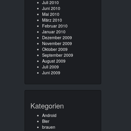
Juli 2010
Juni 2010
Mai 2010
März 2010
Februar 2010
Januar 2010
Dezember 2009
November 2009
Oktober 2009
September 2009
August 2009
Juli 2009
Juni 2009
Kategorien
Android
Bier
brauen