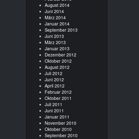
August 2014
Juni 2014
März 2014
Januar 2014
September 2013
Juni 2013
März 2013
Januar 2013
Dezember 2012
Oktober 2012
August 2012
Juli 2012
Juni 2012
April 2012
Februar 2012
Oktober 2011
Juli 2011
Juni 2011
Januar 2011
November 2010
Oktober 2010
September 2010