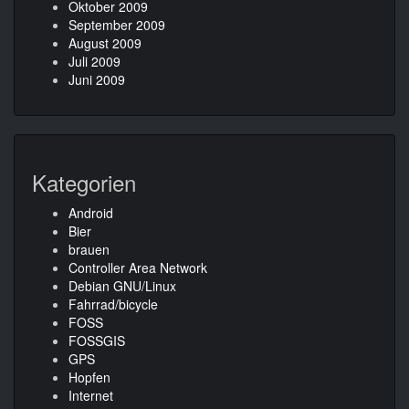
Oktober 2009
September 2009
August 2009
Juli 2009
Juni 2009
Kategorien
Android
Bier
brauen
Controller Area Network
Debian GNU/Linux
Fahrrad/bicycle
FOSS
FOSSGIS
GPS
Hopfen
Internet