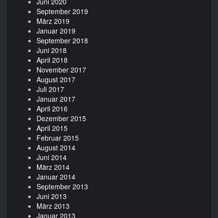
Juni 2020
September 2019
März 2019
Januar 2019
September 2018
Juni 2018
April 2018
November 2017
August 2017
Juli 2017
Januar 2017
April 2016
Dezember 2015
April 2015
Februar 2015
August 2014
Juni 2014
März 2014
Januar 2014
September 2013
Juni 2013
März 2013
Januar 2013