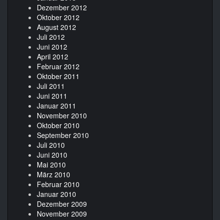
Dezember 2012
Oktober 2012
August 2012
Juli 2012
Juni 2012
April 2012
Februar 2012
Oktober 2011
Juli 2011
Juni 2011
Januar 2011
November 2010
Oktober 2010
September 2010
Juli 2010
Juni 2010
Mai 2010
März 2010
Februar 2010
Januar 2010
Dezember 2009
November 2009