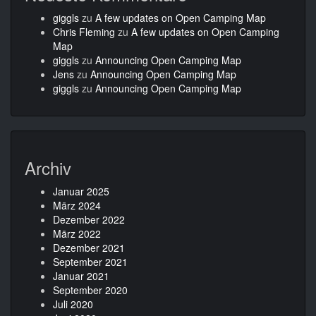
giggls
zu
A few updates on Open Camping Map
Chris Fleming
zu
A few updates on Open Camping
Map
giggls
zu
Announcing Open Camping Map
Jens
zu
Announcing Open Camping Map
giggls
zu
Announcing Open Camping Map
Archiv
Januar 2025
März 2024
Dezember 2022
März 2022
Dezember 2021
September 2021
Januar 2021
September 2020
Juli 2020