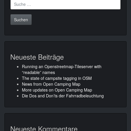
Suche
nach:
Neueste Beiträge
Running an Openstreetmap-Tileserver with
“readable” names
The state of campsite tagging in OSM
News from Open Camping Map
More updates on Open Camping Map
Die Dos and Don’ts der Fahrradbeleuchtung
Neueste Kommentare