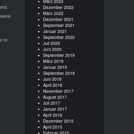
März 2024
end.
Dezember 2022
März 2022
ossene
Dezember 2021
September 2021
Januar 2021
September 2020
r in
Juli 2020
Juni 2020
September 2019
März 2019
Januar 2019
September 2018
Juni 2018
April 2018
November 2017
August 2017
Juli 2017
Januar 2017
April 2016
Dezember 2015
April 2015
Februar 2015