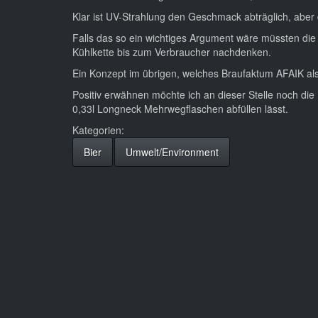
Klar ist UV-Strahlung den Geschmack abträglich, aber
Falls das so ein wichtiges Argument wäre müssten die 
Kühlkette bis zum Verbraucher nachdenken.
Ein Konzept im übrigen, welches Braufaktum AFAIK als 
Positiv erwähnen möchte ich an dieser Stelle noch die 
0,33l Longneck Mehrwegflaschen abfüllen lässt.
Kategorien:
Bier
Umwelt/Environment