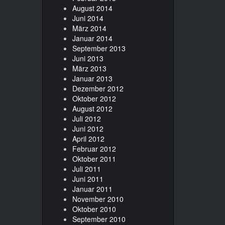
August 2014
Juni 2014
März 2014
Januar 2014
September 2013
Juni 2013
März 2013
Januar 2013
Dezember 2012
Oktober 2012
August 2012
Juli 2012
Juni 2012
April 2012
Februar 2012
Oktober 2011
Juli 2011
Juni 2011
Januar 2011
November 2010
Oktober 2010
September 2010