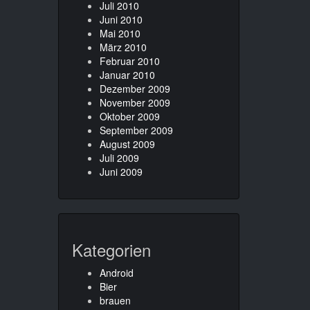
Juli 2010
Juni 2010
Mai 2010
März 2010
Februar 2010
Januar 2010
Dezember 2009
November 2009
Oktober 2009
September 2009
August 2009
Juli 2009
Juni 2009
Kategorien
Android
Bier
brauen