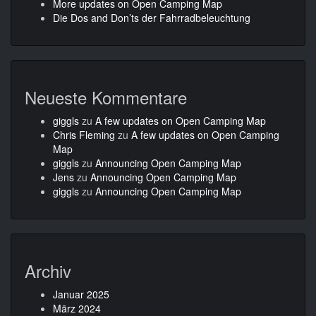
More updates on Open Camping Map
Die Dos and Don’ts der Fahrradbeleuchtung
Neueste Kommentare
giggls
zu
A few updates on Open Camping Map
Chris Fleming
zu
A few updates on Open Camping
Map
giggls
zu
Announcing Open Camping Map
Jens
zu
Announcing Open Camping Map
giggls
zu
Announcing Open Camping Map
Archiv
Januar 2025
März 2024