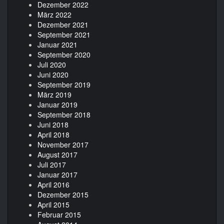
Dezember 2022
März 2022
Dezember 2021
September 2021
Januar 2021
September 2020
Juli 2020
Juni 2020
September 2019
März 2019
Januar 2019
September 2018
Juni 2018
April 2018
November 2017
August 2017
Juli 2017
Januar 2017
April 2016
Dezember 2015
April 2015
Februar 2015