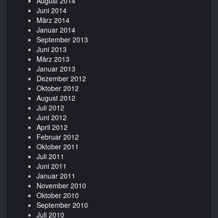
August 2014
Juni 2014
März 2014
Januar 2014
September 2013
Juni 2013
März 2013
Januar 2013
Dezember 2012
Oktober 2012
August 2012
Juli 2012
Juni 2012
April 2012
Februar 2012
Oktober 2011
Juli 2011
Juni 2011
Januar 2011
November 2010
Oktober 2010
September 2010
Juli 2010